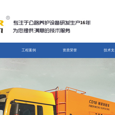
工程案例
资质荣誉
技术支