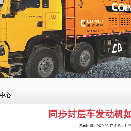
中心
同步封层车发动机如
发布时间：2020-06-17 浏览：419