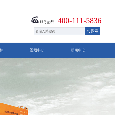
400-111-5836
服务热线：
持
视频中心
新闻中心