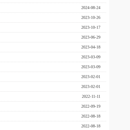
2024-08-24
2023-10-26
2023-10-17
2023-06-29
2023-04-18
2023-03-09
2023-03-09
2023-02-01
2023-02-01
2022-11-11
2022-09-19
2022-08-18
2022-08-18