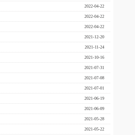
2022-04-22
2022-04-22
2022-04-22
2021-12-20
2021-11-24
2021-10-16
2021-07-31
2021-07-08
2021-07-01
2021-06-19
2021-06-09
2021-05-28
2021-05-22