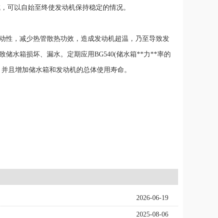
化成，可以自始至终使发动机保持稳定的情况。
动性，减少热管散热功效，造成发动机超温，乃至导致发
箱损坏、漏水。定期应用BG540(储水箱**力**率的
，并且增加储水箱和发动机的总体使用寿命。
2026-06-19
2025-08-06