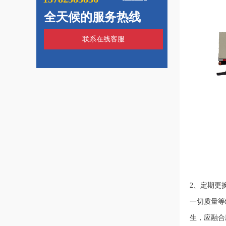
全天候的服务热线
联系在线客服
2、定期更
一切质量等
生，应融合