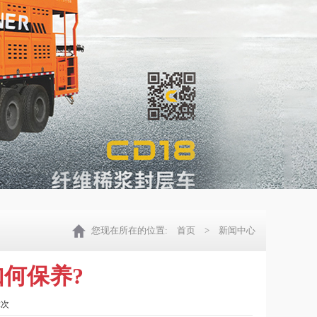
您现在所在的位置:
首页
> 新闻中心
何保养?
2次