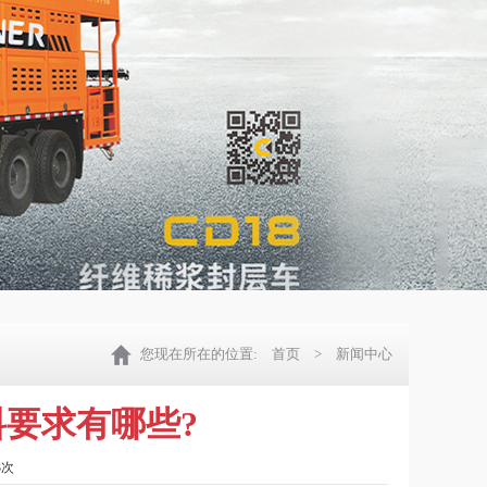
您现在所在的位置:
首页
> 新闻中心
要求有哪些?
3次