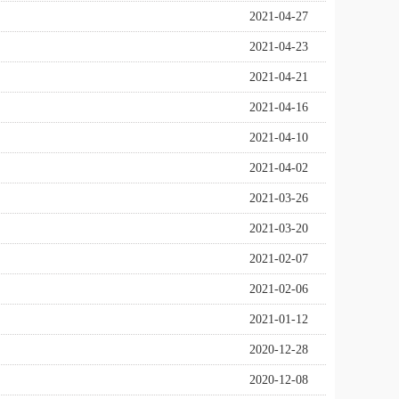
2021-04-27
2021-04-23
2021-04-21
2021-04-16
2021-04-10
2021-04-02
2021-03-26
2021-03-20
2021-02-07
2021-02-06
2021-01-12
2020-12-28
2020-12-08