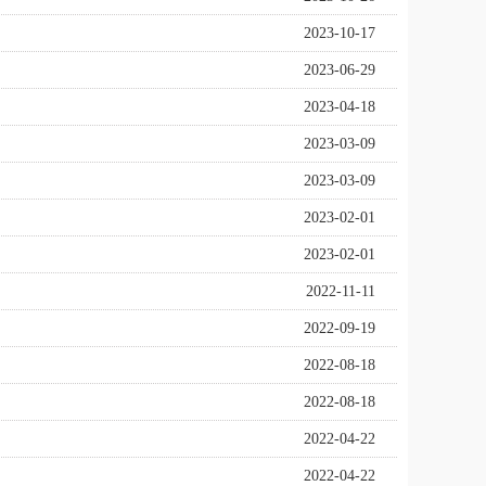
2023-10-17
2023-06-29
2023-04-18
2023-03-09
2023-03-09
2023-02-01
2023-02-01
2022-11-11
2022-09-19
2022-08-18
2022-08-18
2022-04-22
2022-04-22