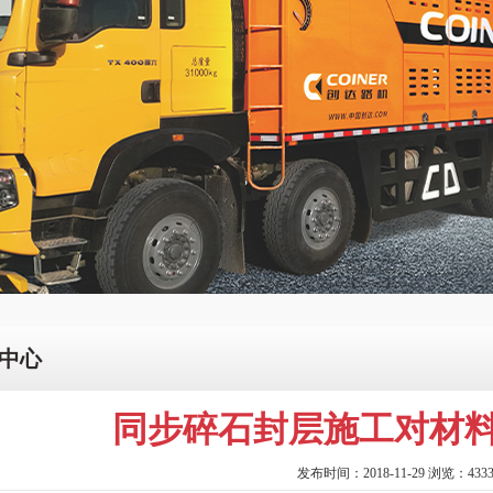
中心
同步碎石封层施工对材料
发布时间：2018-11-29 浏览：433