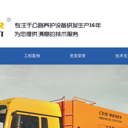
工程案例
资质荣誉
技术支