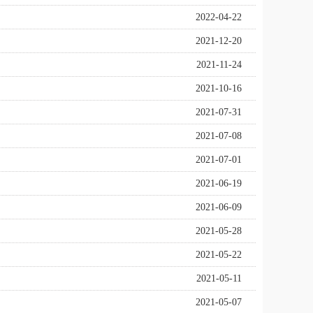
2022-04-22
2021-12-20
2021-11-24
2021-10-16
2021-07-31
2021-07-08
2021-07-01
2021-06-19
2021-06-09
2021-05-28
2021-05-22
2021-05-11
2021-05-07