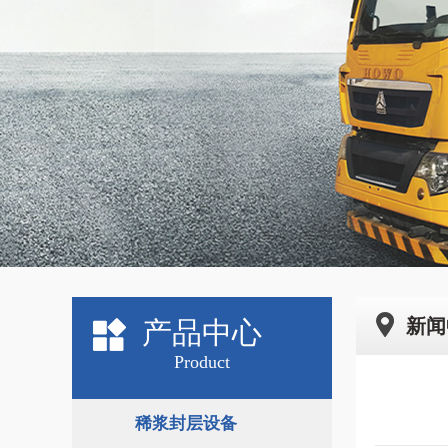
新闻
产品中心
Product
稀浆封层设备