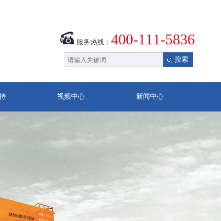
400-111-5836
服务热线：
持
视频中心
新闻中心