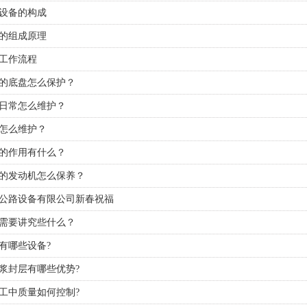
​设备的构成
的组成原理
工作流程
的底盘怎么保护？
日常怎么维护？
怎么维护？
的作用有什么？
的发动机怎么保养？
公路设备有限公司新春祝福
需要讲究些什么？
有哪些设备?
浆封层有哪些优势?
工中质量如何控制?