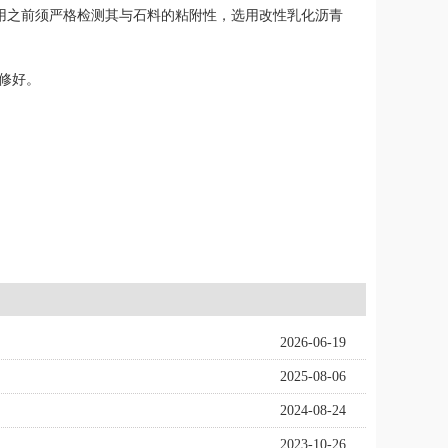
使用之前须严格检测其与石料的粘附性，选用改性乳化沥青
修好。
2026-06-19
2025-08-06
2024-08-24
2023-10-26