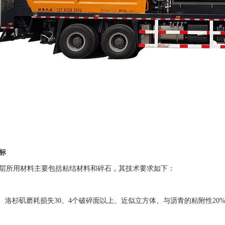
标
层所用材料主要包括粘结材料和碎石，其技术要求如下：
%、洛杉矶磨耗损失30、4个破碎面以上、近似立方体、与沥青的粘附性20