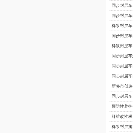
同步封层车
同步封层车
稀浆封层车
同步封层车
稀浆封层车
同步封层车
同步封层车
同步封层车
新乡市创达
同步封层车
预防性养护
纤维改性稀
稀浆封层施