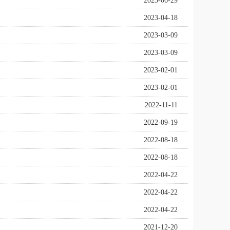
2023-06-29
2023-04-18
2023-03-09
2023-03-09
2023-02-01
2023-02-01
2022-11-11
2022-09-19
2022-08-18
2022-08-18
2022-04-22
2022-04-22
2022-04-22
2021-12-20