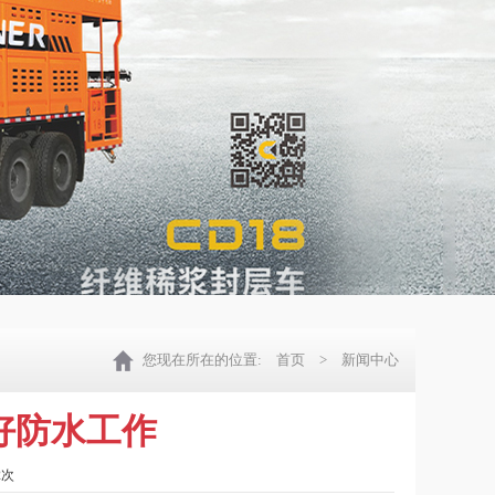
您现在所在的位置:
首页
> 新闻中心
好防水工作
2次