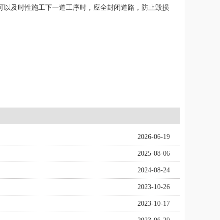
不可以及时性施工下一道工序时，应全封闭道路，防止毁损
2026-06-19
2025-08-06
2024-08-24
2023-10-26
2023-10-17