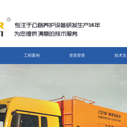
工程案例
资质荣誉
技术支