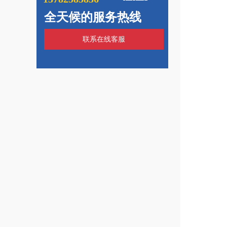
全天候的服务热线
联系在线客服