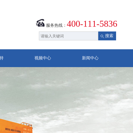
400-111-5836
服务热线：
持
视频中心
新闻中心