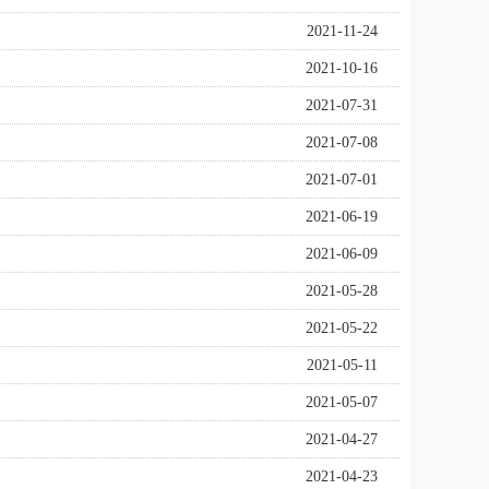
2021-11-24
2021-10-16
2021-07-31
2021-07-08
2021-07-01
2021-06-19
2021-06-09
2021-05-28
2021-05-22
2021-05-11
2021-05-07
2021-04-27
2021-04-23