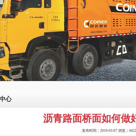
中心
沥青路面桥面如何做
发布时间：2019-03-07 浏览：442