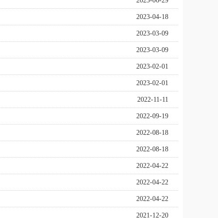
2023-06-29
2023-04-18
2023-03-09
2023-03-09
2023-02-01
2023-02-01
2022-11-11
2022-09-19
2022-08-18
2022-08-18
2022-04-22
2022-04-22
2022-04-22
2021-12-20