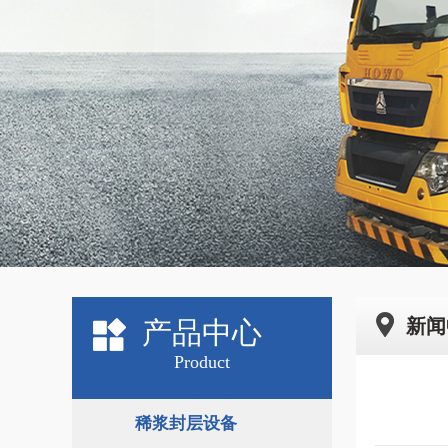
新闻
产品中心
Product
稀浆封层设备