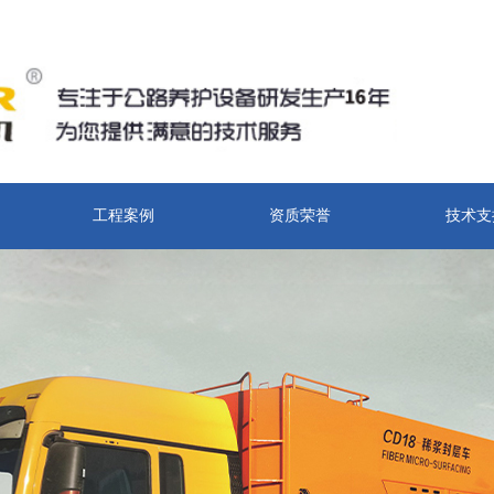
工程案例
资质荣誉
技术支