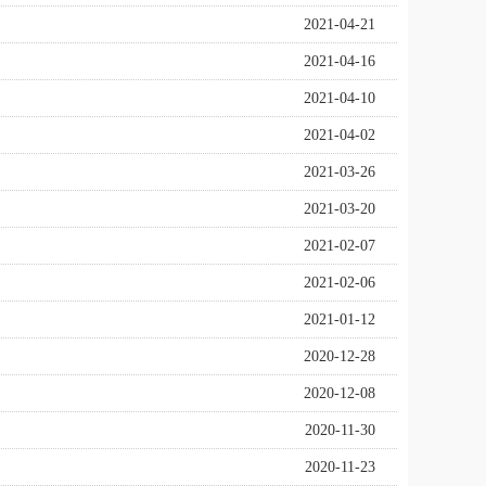
2021-04-21
2021-04-16
2021-04-10
2021-04-02
2021-03-26
2021-03-20
2021-02-07
2021-02-06
2021-01-12
2020-12-28
2020-12-08
2020-11-30
2020-11-23