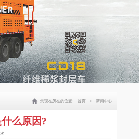
您现在所在的位置:
首页
> 新闻中心
什么原因?
7次