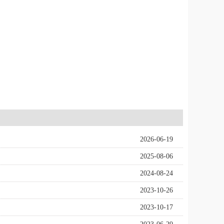
2026-06-19
2025-08-06
2024-08-24
2023-10-26
2023-10-17