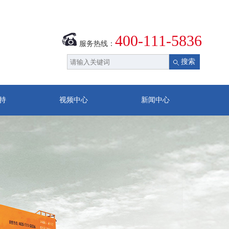
400-111-5836
服务热线：
持
视频中心
新闻中心