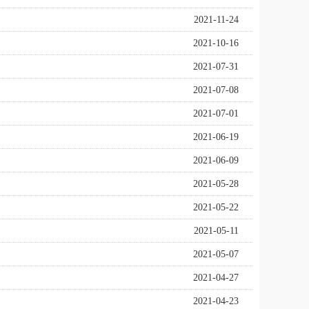
2021-11-24
2021-10-16
2021-07-31
2021-07-08
2021-07-01
2021-06-19
2021-06-09
2021-05-28
2021-05-22
2021-05-11
2021-05-07
2021-04-27
2021-04-23