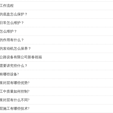
工作流程
的底盘怎么保护？
日常怎么维护？
怎么维护？
的作用有什么？
的发动机怎么保养？
公路设备有限公司新春祝福
需要讲究些什么？
有哪些设备?
浆封层有哪些优势?
工中质量如何控制?
浆封层有什么不同?
层施工有哪些技术?