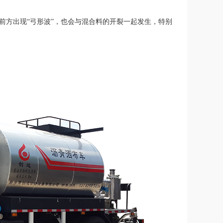
前方出现“弓形波”，也会与混合料的开裂一起发生，特别