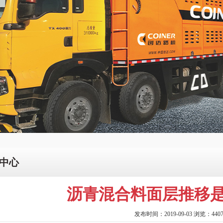
中心
沥青混合料面层推移是
发布时间：2019-09-03 浏览：440